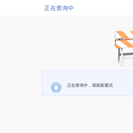
正在查询中
正在查询中，请刷新重试