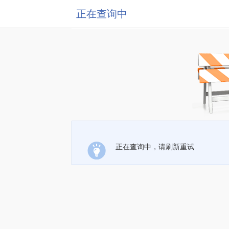
正在查询中
正在查询中，请刷新重试