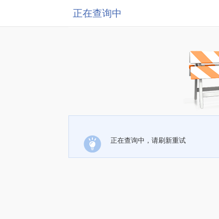
正在查询中
正在查询中，请刷新重试