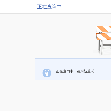
正在查询中
正在查询中，请刷新重试