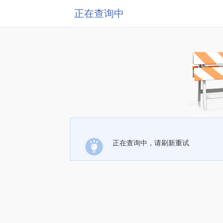
正在查询中
正在查询中，请刷新重试