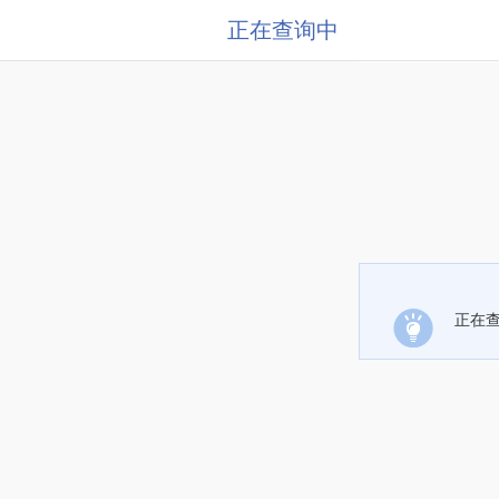
正在查询中
正在