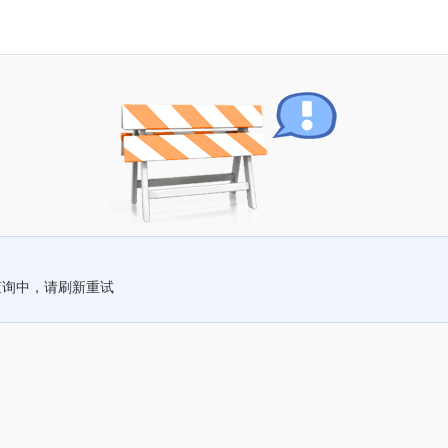
查询中，请刷新重试